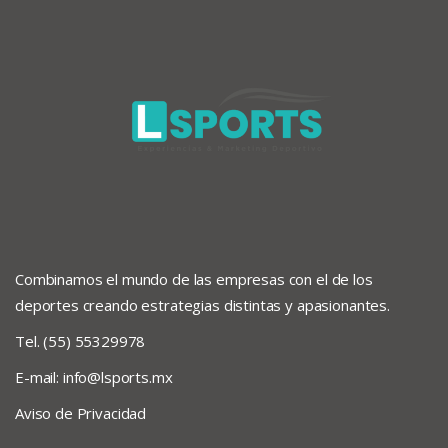
Combinamos el mundo de las empresas con el de los
deportes creando estrategias distintas y apasionantes.
Tel. (55) 55329978
E-mail:
info@lsports.mx
Aviso de Privacidad