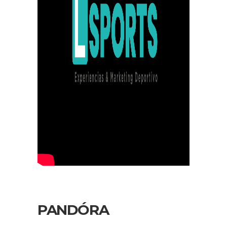
PANDÓRA