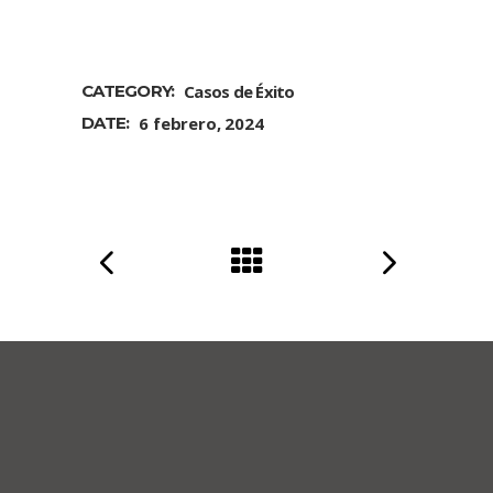
CATEGORY:
Casos de Éxito
DATE:
6 febrero, 2024