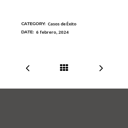
CATEGORY:
Casos de Éxito
DATE:
6 febrero, 2024