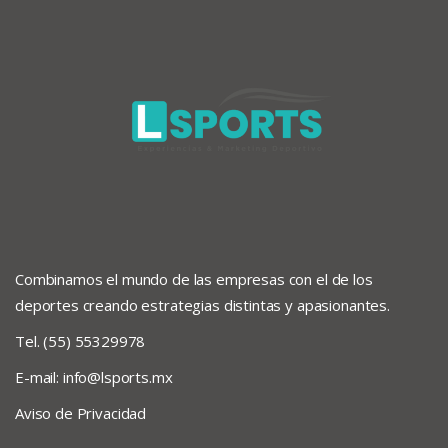
Combinamos el mundo de las empresas con el de los
deportes creando estrategias distintas y apasionantes.
Tel. (55) 55329978
E-mail:
info@lsports.mx
Aviso de Privacidad