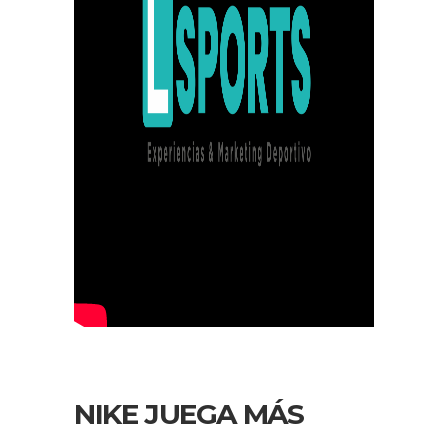
NIKE JUEGA MÁS