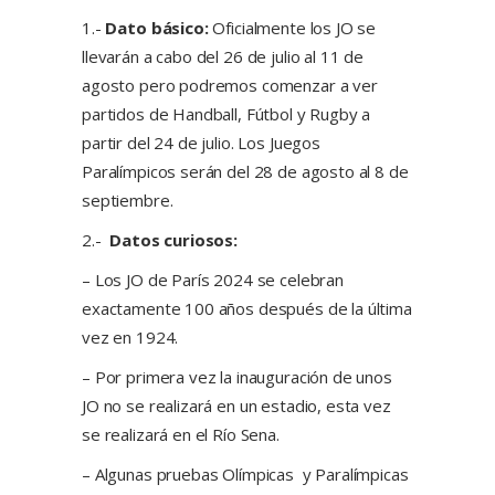
1.-
Dato básico:
Oficialmente los JO se
llevarán a cabo del 26 de julio al 11 de
agosto pero podremos comenzar a ver
partidos de Handball, Fútbol y Rugby a
partir del 24 de julio. Los Juegos
Paralímpicos serán del 28 de agosto al 8 de
septiembre.
2.-
Datos curiosos:
– Los JO de París 2024 se celebran
exactamente 100 años después de la última
vez en 1924.
– Por primera vez la inauguración de unos
JO no se realizará en un estadio, esta vez
se realizará en el Río Sena.
– Algunas pruebas Olímpicas y Paralímpicas