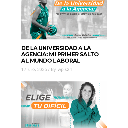
DE LA UNIVERSIDAD A LA
AGENCIA: MI PRIMER SALTO
AL MUNDO LABORAL
17 julio, 2025
By
wpls24