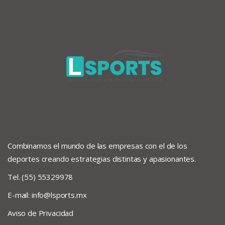
Combinamos el mundo de las empresas con el de los
deportes creando estrategias distintas y apasionantes.
Tel. (55) 55329978
E-mail:
info@lsports.mx
Aviso de Privacidad