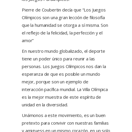
Pierre de Coubertin decía que “Los Juegos
Olímpicos son una gran lección de filosofía
que la humanidad se otorga a sí misma. Son
el reflejo de la felicidad, la perfección y el
amor”
En nuestro mundo globalizado, el deporte
tiene un poder único para reunir a las
personas. Los Juegos Olímpicos nos dan la
esperanza de que es posible un mundo
mejor, porque son un ejemplo de
interacción pacífica mundial. La Villa Olímpica
es la mejor muestra de este espíritu de
unidad en la diversidad.
Unámonos a este movimiento, es un buen
pretexto para convivir con nuestras familias
y amiguess en un mismo corazón, en un solo