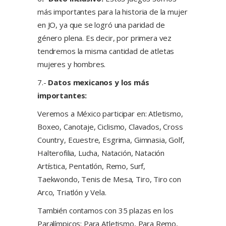
más importantes para la historia de la mujer
en JO, ya que se logró una paridad de
género plena. Es decir, por primera vez
tendremos la misma cantidad de atletas
mujeres y hombres.
7.-
Datos mexicanos y los más
importantes:
Veremos a México participar en: Atletismo,
Boxeo, Canotaje, Ciclismo, Clavados, Cross
Country, Ecuestre, Esgrima, Gimnasia, Golf,
Halterofilia, Lucha, Natación, Natación
Artística, Pentatlón, Remo, Surf,
Taekwondo, Tenis de Mesa, Tiro, Tiro con
Arco, Triatlón y Vela.
También contamos con 35 plazas en los
Paralímpicos: Para Atletismo, Para Remo,