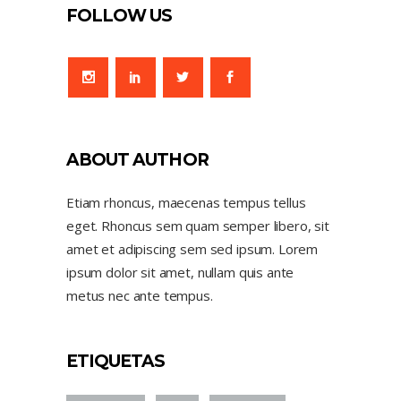
FOLLOW US
ABOUT AUTHOR
Etiam rhoncus, maecenas tempus tellus
eget. Rhoncus sem quam semper libero, sit
amet et adipiscing sem sed ipsum. Lorem
ipsum dolor sit amet, nullam quis ante
metus nec ante tempus.
ETIQUETAS