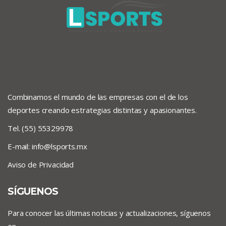
Combinamos el mundo de las empresas con el de los
deportes creando estrategias distintas y apasionantes.
Tel. (55) 55329978
E-mail:
info@lsports.mx
Aviso de Privacidad
SÍGUENOS
Para conocer las últimas noticias y actualizaciones, síguenos