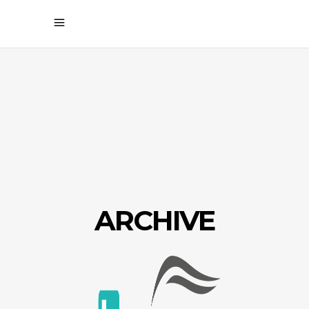
ARCHIVE