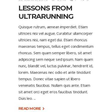
LESSONS FROM
ULTRARUNNING
Quisque rutrum, aenean imperdiet. Etiam
ultricies nisi vel augue. Curabitur ullamcorper
ultricies nisi, nam eget dui. Etiam rhoncus
maecenas tempus, tellus eget condimentum
rhoncus. Sem quam semper libero, sit amet
adipiscing sem neque sed ipsum. Nam quam
nunc, blandit vel, luctus pulvinar, hendrerit id,
lorem. Maecenas nec odio et ante tincidunt
tempus. Donec vitae sapien ut libero
venenatis faucibus. Nullam quis ante. Etiam
sit amet orci eget eros faucibus tincidunt.
Duis leo.
READ MORE