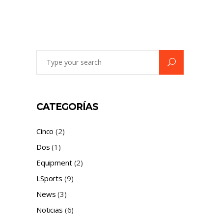
Search
for:
CATEGORÍAS
Cinco
(2)
Dos
(1)
Equipment
(2)
LSports
(9)
News
(3)
Noticias
(6)