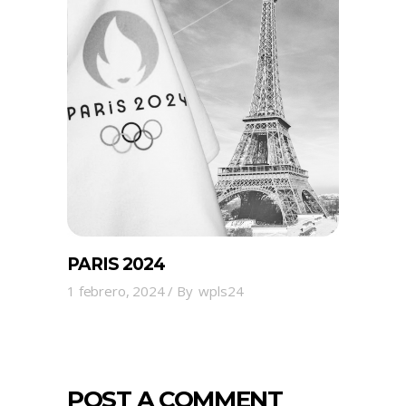
PARIS 2024
1 febrero, 2024
By
wpls24
POST A COMMENT