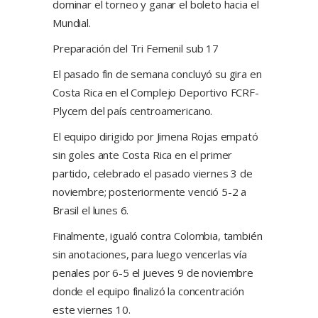
dominar el torneo y ganar el boleto hacia el
Mundial.
Preparación del Tri Femenil sub 17
El pasado fin de semana concluyó su gira en
Costa Rica en el Complejo Deportivo FCRF-
Plycem del país centroamericano.
El equipo dirigido por Jimena Rojas empató
sin goles ante Costa Rica en el primer
partido, celebrado el pasado viernes 3 de
noviembre; posteriormente venció 5-2 a
Brasil el lunes 6.
Finalmente, igualó contra Colombia, también
sin anotaciones, para luego vencerlas vía
penales por 6-5 el jueves 9 de noviembre
donde el equipo finalizó la concentración
este viernes 10.