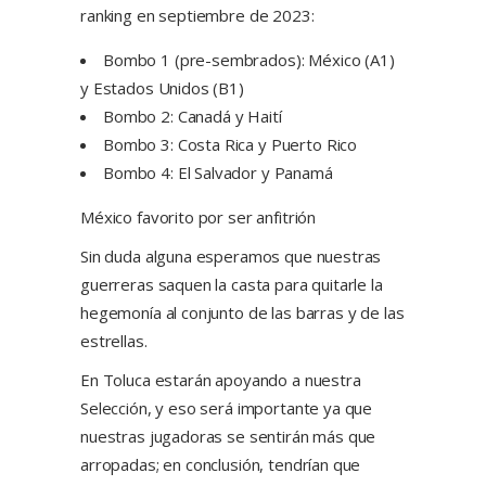
ranking en septiembre de 2023:
Bombo 1 (pre-sembrados): México (A1)
y Estados Unidos (B1)
Bombo 2: Canadá y Haití
Bombo 3: Costa Rica y Puerto Rico
Bombo 4: El Salvador y Panamá
México favorito por ser anfitrión
Sin duda alguna esperamos que nuestras
guerreras saquen la casta para quitarle la
hegemonía al conjunto de las barras y de las
estrellas.
En Toluca estarán apoyando a nuestra
Selección, y eso será importante ya que
nuestras jugadoras se sentirán más que
arropadas; en conclusión, tendrían que