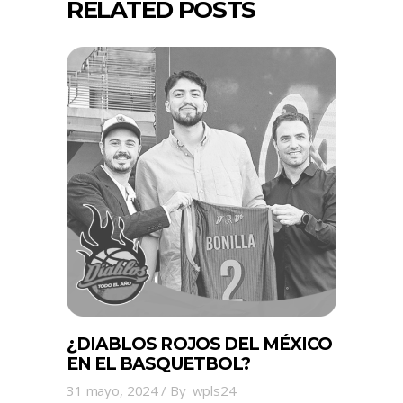
RELATED POSTS
¿DIABLOS ROJOS DEL MÉXICO
EN EL BASQUETBOL?
31 mayo, 2024
By
wpls24