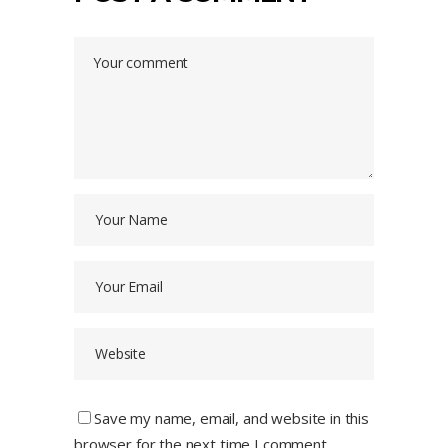
Save my name, email, and website in this
browser for the next time I comment.