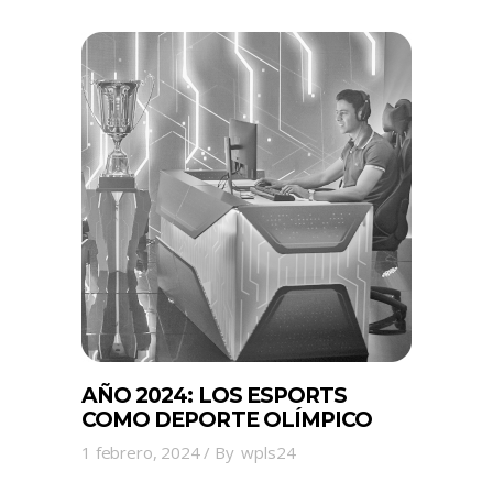
AÑO 2024: LOS ESPORTS
COMO DEPORTE OLÍMPICO
1 febrero, 2024
By
wpls24