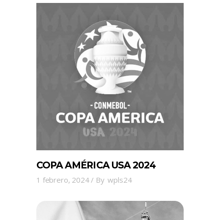
COPA AMÉRICA USA 2024
1 febrero, 2024
By
wpls24