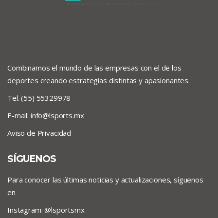
Combinamos el mundo de las empresas con el de los
deportes creando estrategias distintas y apasionantes.
Tel. (55) 55329978
E-mail:
info@lsports.mx
Aviso de Privacidad
SÍGUENOS
Para conocer las últimas noticias y actualizaciones, síguenos
en
Instagram: @lsportsmx