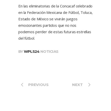
En las eliminatorias de la Concacaf celebrado
en la Federación Mexicana de Fútbol, Toluca,
Estado de México se vivirán juegos
emocionantes partidos que no nos
podemos perder de estas futuras estrellas
del fútbol.
BY
WPLS24
NOTICIAS
PREVIOUS
NEXT