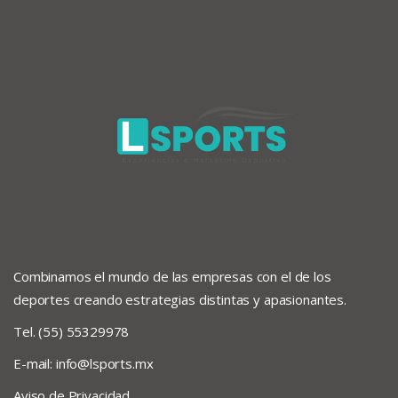
Combinamos el mundo de las empresas con el de los
deportes creando estrategias distintas y apasionantes.
Tel. (55) 55329978
E-mail:
info@lsports.mx
Aviso de Privacidad