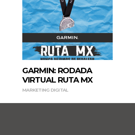
GARMIN: RODADA
VIRTUAL RUTA MX
MARKETING DIGITAL