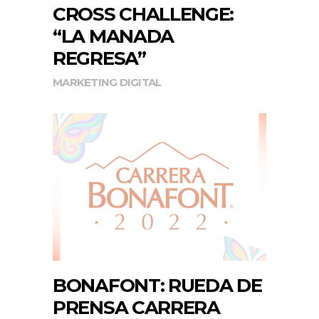
CROSS CHALLENGE:
“LA MANADA
REGRESA”
MARKETING DIGITAL
BONAFONT: RUEDA DE
PRENSA CARRERA