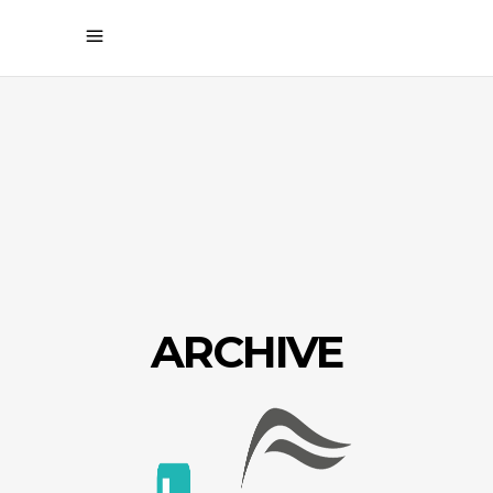
ARCHIVE