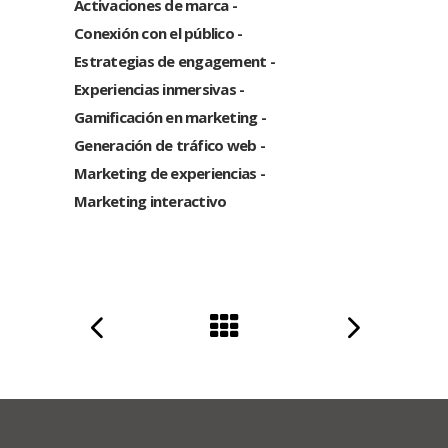
Activaciones de marca
Conexión con el público
Estrategias de engagement
Experiencias inmersivas
Gamificación en marketing
Generación de tráfico web
Marketing de experiencias
Marketing interactivo