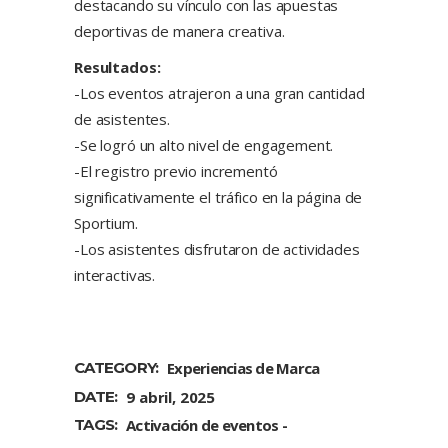
destacando su vínculo con las apuestas
deportivas de manera creativa.
Resultados:
-Los eventos atrajeron a una gran cantidad
de asistentes.
-Se logró un alto nivel de engagement.
-El registro previo incrementó
significativamente el tráfico en la página de
Sportium.
-Los asistentes disfrutaron de actividades
interactivas.
CATEGORY:
Experiencias de Marca
DATE:
9 abril, 2025
TAGS:
Activación de eventos