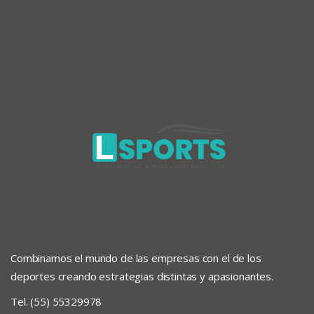
Combinamos el mundo de las empresas con el de los
deportes creando estrategias distintas y apasionantes.
Tel. (55) 55329978