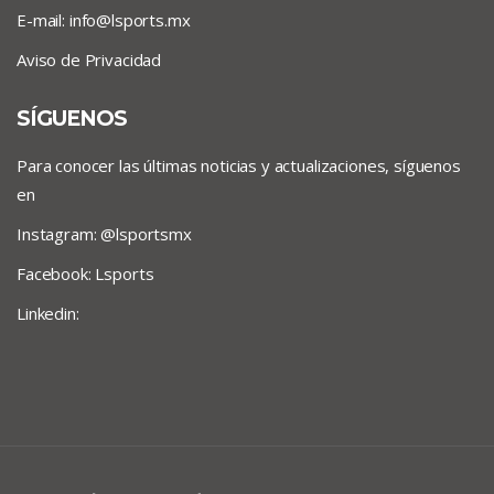
E-mail:
info@lsports.mx
Aviso de Privacidad
SÍGUENOS
Para conocer las últimas noticias y actualizaciones, síguenos
en
Instagram: @lsportsmx
Facebook: Lsports
Linkedin: