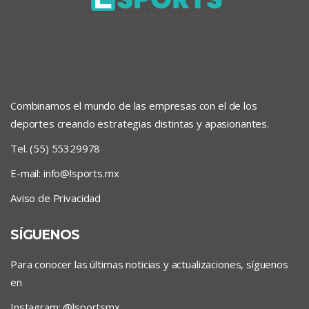
Combinamos el mundo de las empresas con el de los
deportes creando estrategias distintas y apasionantes.
Tel. (55) 55329978
E-mail:
info@lsports.mx
Aviso de Privacidad
SÍGUENOS
Para conocer las últimas noticias y actualizaciones, síguenos
en
Instagram: @lsportsmx