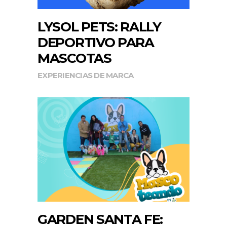
LYSOL PETS: RALLY
DEPORTIVO PARA
MASCOTAS
EXPERIENCIAS DE MARCA
GARDEN SANTA FE: