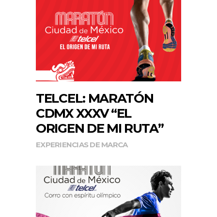
TELCEL: MARATÓN
CDMX XXXV “EL
ORIGEN DE MI RUTA”
EXPERIENCIAS DE MARCA