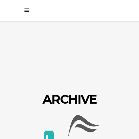
ARCHIVE