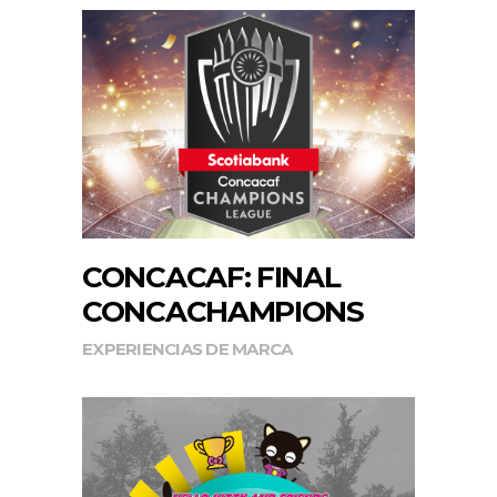
CONCACAF: FINAL
CONCACHAMPIONS
EXPERIENCIAS DE MARCA