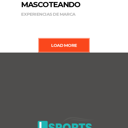
MASCOTEANDO
EXPERIENCIAS DE MARCA
LOAD MORE