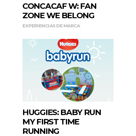
CONCACAF W: FAN
ZONE WE BELONG
EXPERIENCIAS DE MARCA
HUGGIES: BABY RUN
MY FIRST TIME
RUNNING