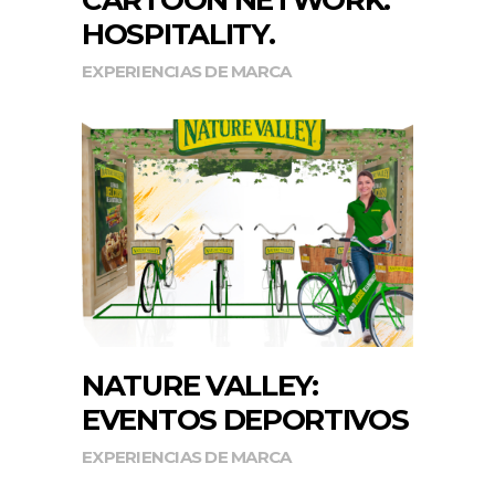
HOSPITALITY.
EXPERIENCIAS DE MARCA
NATURE VALLEY:
EVENTOS DEPORTIVOS
EXPERIENCIAS DE MARCA