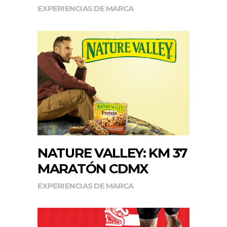
EXPERIENCIAS DE MARCA
NATURE VALLEY: KM 37
MARATÓN CDMX
EXPERIENCIAS DE MARCA