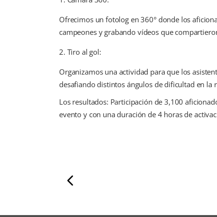
Ofrecimos un fotolog en 360° donde los aficio
campeones y grabando vídeos que compartieron 
Tiro al gol:
Organizamos una actividad para que los asistente
desafiando distintos ángulos de dificultad en la 
Los resultados: Participación de 3,100 aficionad
evento y con una duración de 4 horas de activac