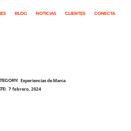
NES
BLOG
NOTICIAS
CLIENTES
CONECTA
TEGORY:
Experiencias de Marca
TE:
7 febrero, 2024