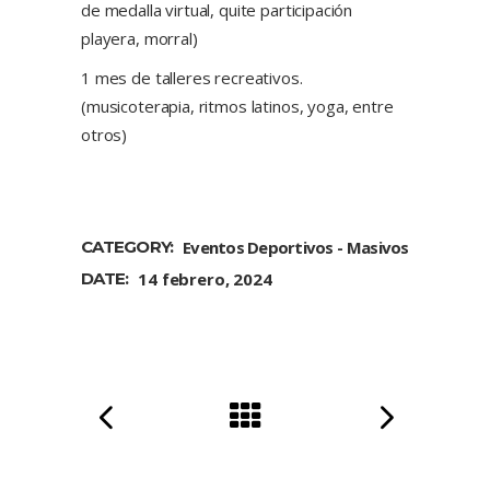
de medalla virtual, quite participación
playera, morral)
1 mes de talleres recreativos.
(musicoterapia, ritmos latinos, yoga, entre
otros)
CATEGORY:
Eventos Deportivos
Masivos
DATE:
14 febrero, 2024