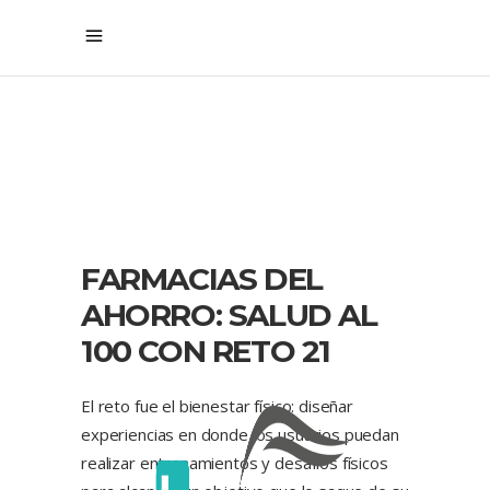
FARMACIAS DEL
AHORRO: SALUD AL
100 CON RETO 21
El reto fue el bienestar físico: diseñar
experiencias en donde los usuarios puedan
realizar entrenamientos y desafíos físicos