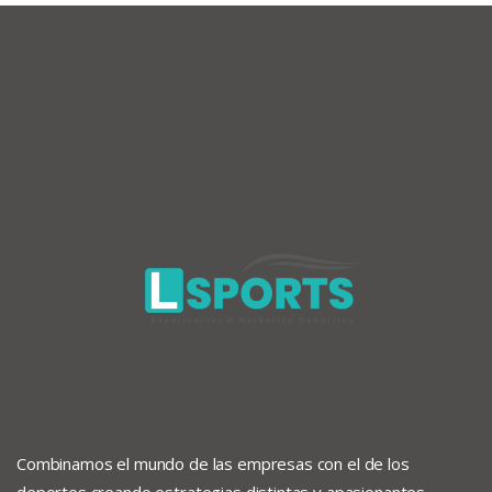
Combinamos el mundo de las empresas con el de los