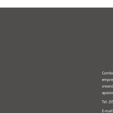
Combi
empres
creand
apasio
Tel. (
E-mail