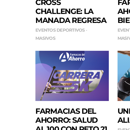
CROSS
FA
CHALLENGE: LA
AH
MANADA REGRESA
BI
EVENTOS DEPORTIVOS
EVEN
MASIVOS
MASI
FARMACIAS DEL
UN
AHORRO: SALUD
AL
AL 100 CON RETO 21
EVEN