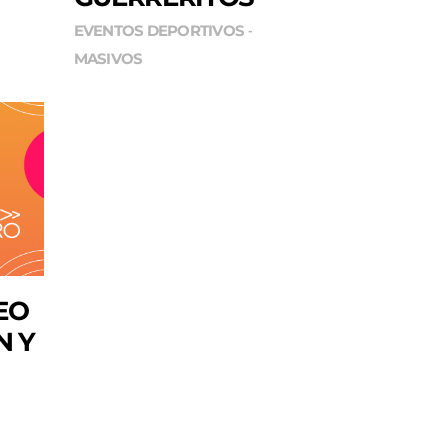
EVENTOS DEPORTIVOS
MASIVOS
EO
N Y