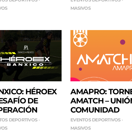
VOS
MASIVOS
NXICO: HÉROEX
AMAPRO: TORN
ESAFÍO DE
AMATCH – UNIÓ
PERACIÓN
COMUNIDAD
TOS DEPORTIVOS
EVENTOS DEPORTIVOS
VOS
MASIVOS