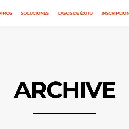
TROS
SOLUCIONES
CASOS DE ÉXITO
INSCRIPCIO
ARCHIVE