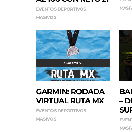
MASI
EVENTOS DEPORTIVOS
MASIVOS
GARMIN: RODADA
BA
VIRTUAL RUTA MX
– D
SU
EVENTOS DEPORTIVOS
MASIVOS
EVEN
MASI