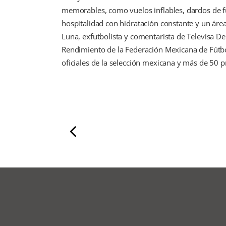
memorables, como vuelos inflables, dardos de 
hospitalidad con hidratación constante y un áre
Luna, exfutbolista y comentarista de Televisa De
Rendimiento de la Federación Mexicana de Fútbo
oficiales de la selección mexicana y más de 50 p