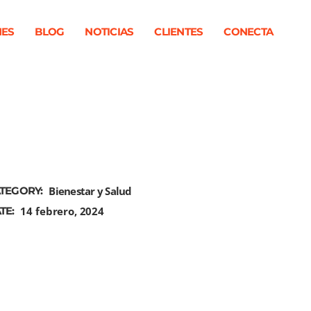
NES
BLOG
NOTICIAS
CLIENTES
CONECTA
TEGORY:
Bienestar y Salud
TE:
14 febrero, 2024