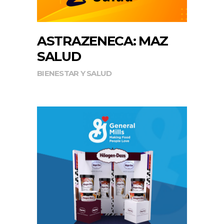
ASTRAZENECA: MAZ
SALUD
BIENESTAR Y SALUD