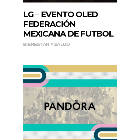
LG – EVENTO OLED
FEDERACIÓN
MEXICANA DE FUTBOL
BIENESTAR Y SALUD