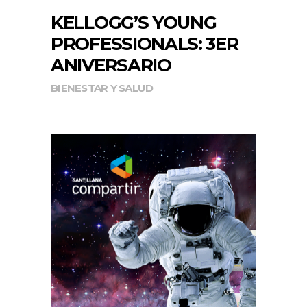
KELLOGG’S YOUNG
PROFESSIONALS: 3ER
ANIVERSARIO
BIENESTAR Y SALUD