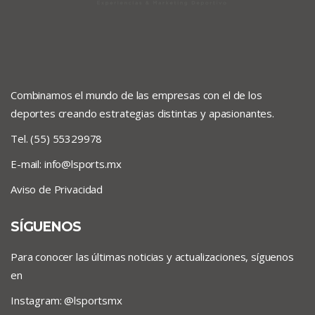
Combinamos el mundo de las empresas con el de los
deportes creando estrategias distintas y apasionantes.
Tel. (55) 55329978
E-mail:
info@lsports.mx
Aviso de Privacidad
SÍGUENOS
Para conocer las últimas noticias y actualizaciones, síguenos
en
Instagram: @lsportsmx