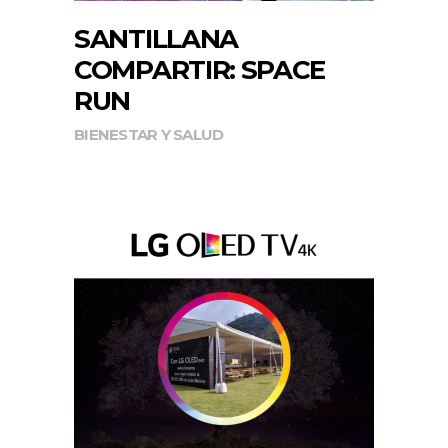
SANTILLANA
COMPARTIR: SPACE
RUN
BIENESTAR Y SALUD