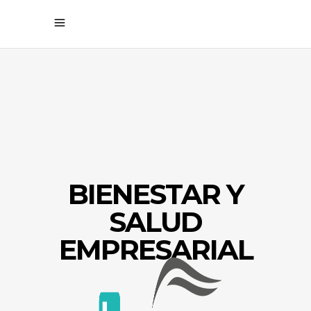
BIENESTAR Y
SALUD
EMPRESARIAL