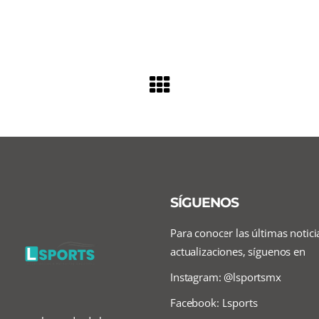
SÍGUENOS
Para conocer las últimas notici
actualizaciones, síguenos en
Instagram: @lsportsmx
Facebook: Lsports