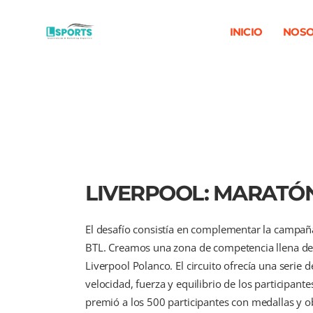
INICIO
NOSO
LIVERPOOL: MARATÓ
El desafío consistía en complementar la campañ
BTL. Creamos una zona de competencia llena de d
Liverpool Polanco. El circuito ofrecía una serie 
velocidad, fuerza y equilibrio de los participant
premió a los 500 participantes con medallas y o