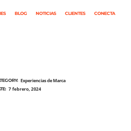
NES
BLOG
NOTICIAS
CLIENTES
CONECTA
TEGORY:
Experiencias de Marca
TE:
7 febrero, 2024