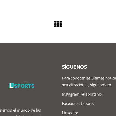
SÍGUENOS
Para conocer las últimas notici
actualizaciones, síguenos en
Instagram: @lsportsmx
Facebook: Lsports
namos el mundo de las
Linkedin: