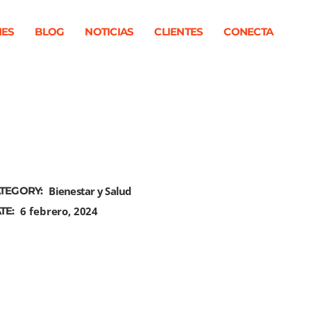
NES
BLOG
NOTICIAS
CLIENTES
CONECTA
TEGORY:
Bienestar y Salud
TE:
6 febrero, 2024