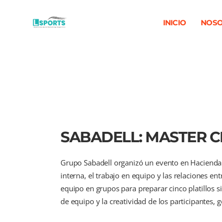
INICIO
NOSO
SABADELL: MASTER C
Grupo Sabadell organizó un evento en Hacienda 
interna, el trabajo en equipo y las relaciones en
equipo en grupos para preparar cinco platillos si
de equipo y la creatividad de los participantes