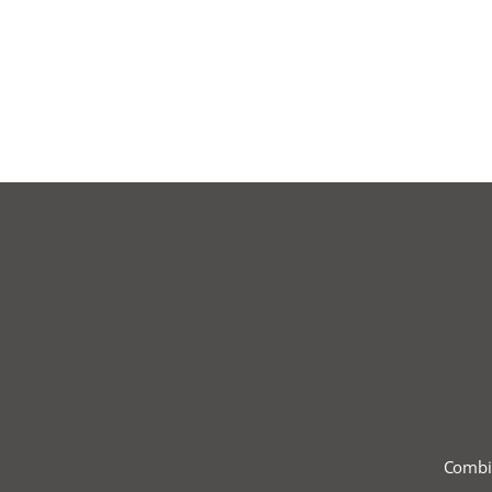
Combi