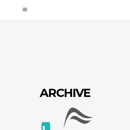
ARCHIVE