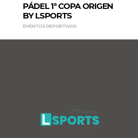
PÁDEL 1ª COPA ORIGEN
BY LSPORTS
EVENTOS DEPORTIVOS