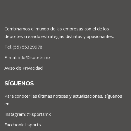
Combinamos el mundo de las empresas con el de los
deportes creando estrategias distintas y apasionantes.
Tel. (55) 55329978
E-mail:
info@lsports.mx
Aviso de Privacidad
SÍGUENOS
Para conocer las últimas noticias y actualizaciones, síguenos
en
Instagram: @lsportsmx
Facebook: Lsports