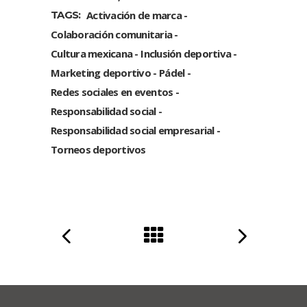
TAGS:
Activación de marca
Colaboración comunitaria
Cultura mexicana
Inclusión deportiva
Marketing deportivo
Pádel
Redes sociales en eventos
Responsabilidad social
Responsabilidad social empresarial
Torneos deportivos