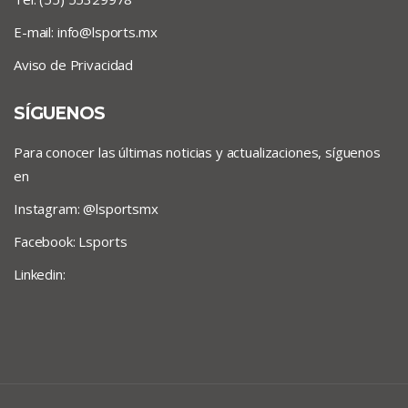
E-mail:
info@lsports.mx
Aviso de Privacidad
SÍGUENOS
Para conocer las últimas noticias y actualizaciones, síguenos
en
Instagram: @lsportsmx
Facebook: Lsports
Linkedin: