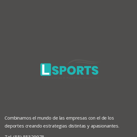
Combinamos el mundo de las empresas con el de los
deportes creando estrategias distintas y apasionantes.
Tel. (55) 55329978