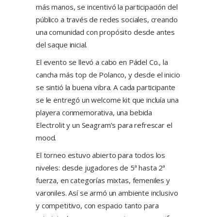
más manos, se incentivó la participación del
público a través de redes sociales, creando
una comunidad con propósito desde antes
del saque inicial.
El evento se llevó a cabo en Pádel Co., la
cancha más top de Polanco, y desde el inicio
se sintió la buena vibra. A cada participante
se le entregó un welcome kit que incluía una
playera conmemorativa, una bebida
Electrolit y un Seagram’s para refrescar el
mood.
El torneo estuvo abierto para todos los
niveles: desde jugadores de 5ª hasta 2ª
fuerza, en categorías mixtas, femeniles y
varoniles. Así se armó un ambiente inclusivo
y competitivo, con espacio tanto para