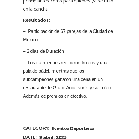
principiantes como para quienes ya se rifan
en la cancha.
Resultados:
– Participación de 67 parejas de la Ciudad de
México
– 2 días de Duración
– Los campeones recibieron trofeos y una
pala de pádel, mientras que los
subcampeones ganaron una cena en un
restaurante de Grupo Anderson’s y su trofeo.
Además de premios en efectivo.
CATEGORY:
Eventos Deportivos
DATE:
9 abril, 2025