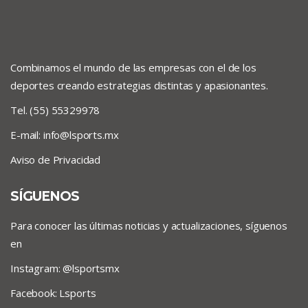
Combinamos el mundo de las empresas con el de los
deportes creando estrategias distintas y apasionantes.
Tel. (55) 55329978
E-mail:
info@lsports.mx
Aviso de Privacidad
SÍGUENOS
Para conocer las últimas noticias y actualizaciones, síguenos
en
Instagram: @lsportsmx
Facebook: Lsports