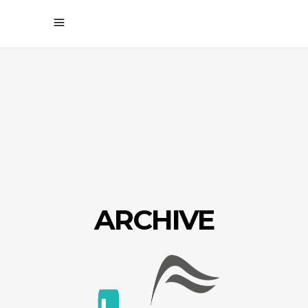
ARCHIVE