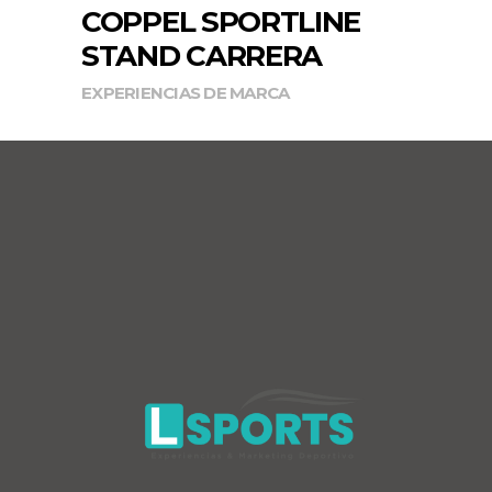
COPPEL SPORTLINE
STAND CARRERA
EXPERIENCIAS DE MARCA