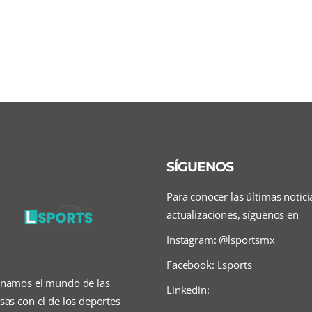
SÍGUENOS
Para conocer las últimas notici
actualizaciones, síguenos en
Instagram: @lsportsmx
Facebook: Lsports
namos el mundo de las
Linkedin:
as con el de los deportes