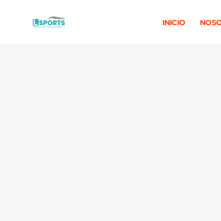
INICIO
NOSO