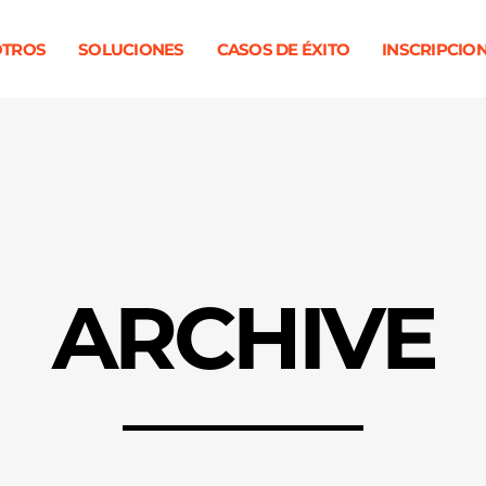
TROS
SOLUCIONES
CASOS DE ÉXITO
INSCRIPCIO
ARCHIVE