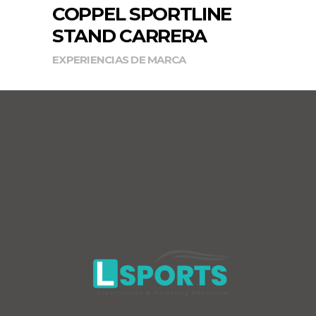
COPPEL SPORTLINE
STAND CARRERA
EXPERIENCIAS DE MARCA