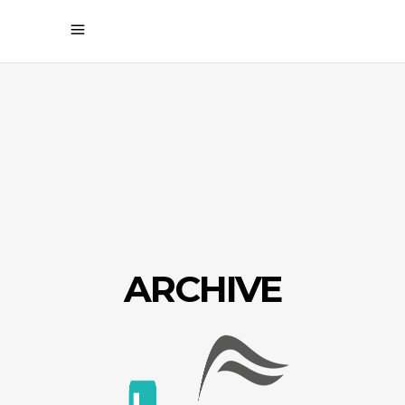
ARCHIVE