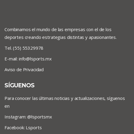
Combinamos el mundo de las empresas con el de los
deportes creando estrategias distintas y apasionantes.
Tel. (55) 55329978
E-mail:
info@lsports.mx
Aviso de Privacidad
SÍGUENOS
Para conocer las últimas noticias y actualizaciones, síguenos
en
Instagram: @lsportsmx
Facebook: Lsports