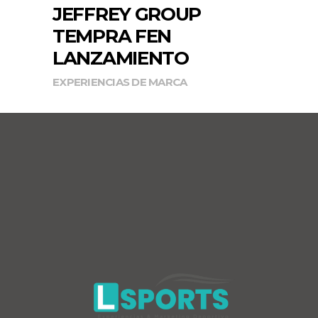
JEFFREY GROUP
TEMPRA FEN
LANZAMIENTO
EXPERIENCIAS DE MARCA