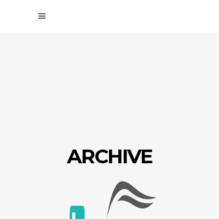
ARCHIVE