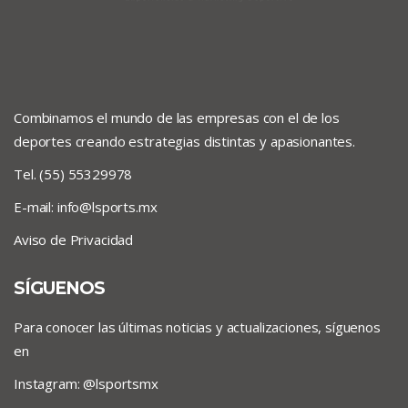
Combinamos el mundo de las empresas con el de los
deportes creando estrategias distintas y apasionantes.
Tel. (55) 55329978
E-mail:
info@lsports.mx
Aviso de Privacidad
SÍGUENOS
Para conocer las últimas noticias y actualizaciones, síguenos
en
Instagram: @lsportsmx