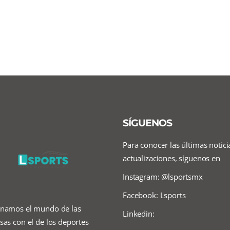
SÍGUENOS
Para conocer las últimas notici
actualizaciones, síguenos en
Instagram: @lsportsmx
Facebook: Lsports
namos el mundo de las
Linkedin:
as con el de los deportes