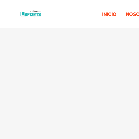
INICIO
NOSO