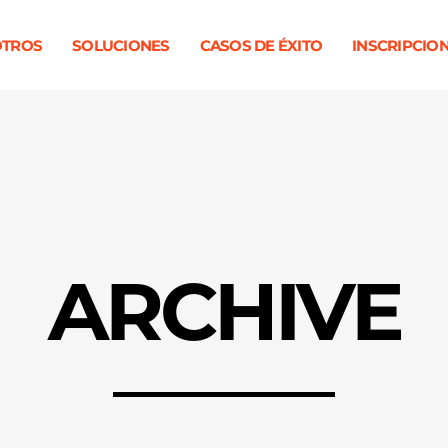
TROS
SOLUCIONES
CASOS DE ÉXITO
INSCRIPCIO
ARCHIVE