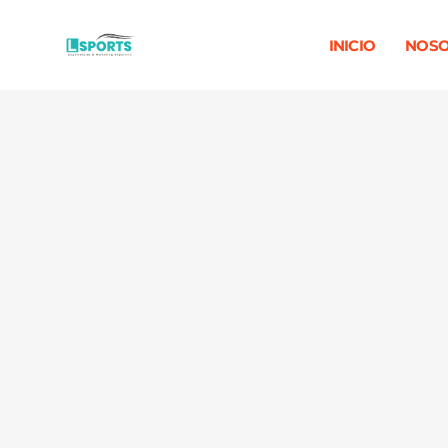
INICIO
NOSO