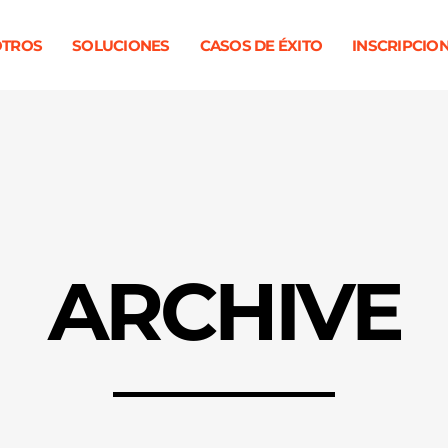
TROS
SOLUCIONES
CASOS DE ÉXITO
INSCRIPCIO
ARCHIVE