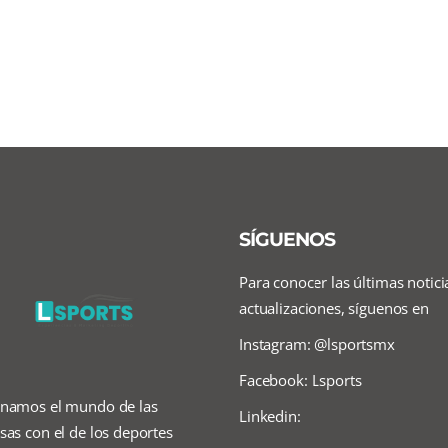
SÍGUENOS
Para conocer las últimas notici
actualizaciones, síguenos en
Instagram: @lsportsmx
Facebook: Lsports
namos el mundo de las
Linkedin:
as con el de los deportes