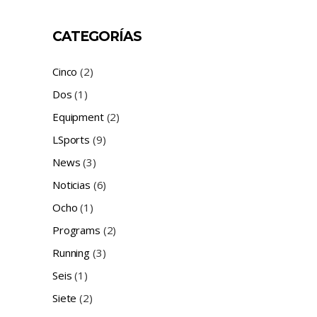
CATEGORÍAS
Cinco
(2)
Dos
(1)
Equipment
(2)
LSports
(9)
News
(3)
Noticias
(6)
Ocho
(1)
Programs
(2)
Running
(3)
Seis
(1)
Siete
(2)