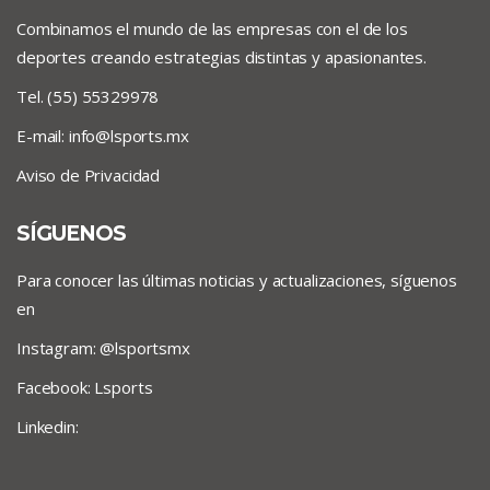
Combinamos el mundo de las empresas con el de los
deportes creando estrategias distintas y apasionantes.
Tel. (55) 55329978
E-mail:
info@lsports.mx
Aviso de Privacidad
SÍGUENOS
Para conocer las últimas noticias y actualizaciones, síguenos
en
Instagram: @lsportsmx
Facebook: Lsports
Linkedin: