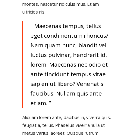
montes, nascetur ridiculus mus. Etiam
ultricies nisi.
Maecenas tempus, tellus
eget condimentum rhoncus?
Nam quam nunc, blandit vel,
luctus pulvinar, hendrerit id,
lorem. Maecenas nec odio et
ante tincidunt tempus vitae
sapien ut libero? Venenatis
faucibus. Nullam quis ante
etiam.
Aliquam lorem ante, dapibus in, viverra quis,
feugiat a, tellus. Phasellus viverra nulla ut
metus varius laoreet. Quisque rutrum.