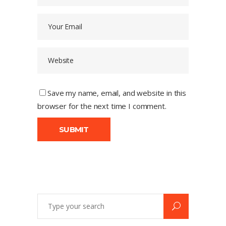
Save my name, email, and website in this
browser for the next time I comment.
Search
for: