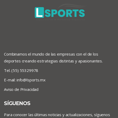
Combinamos el mundo de las empresas con el de los
deportes creando estrategias distintas y apasionantes.
Tel. (55) 55329978
E-mail:
info@lsports.mx
Aviso de Privacidad
SÍGUENOS
Para conocer las últimas noticias y actualizaciones, síguenos