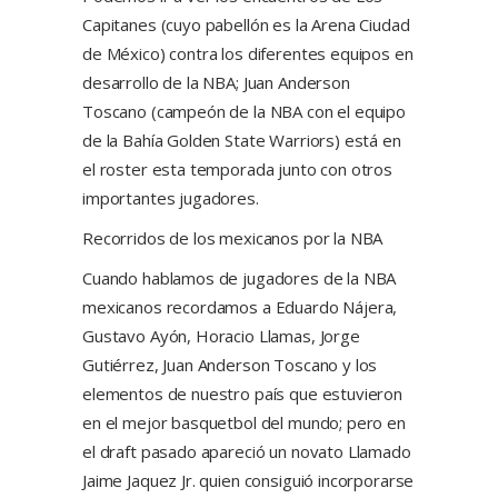
Capitanes (cuyo pabellón es la Arena Ciudad
de México) contra los diferentes equipos en
desarrollo de la NBA; Juan Anderson
Toscano (campeón de la NBA con el equipo
de la Bahía Golden State Warriors) está en
el roster esta temporada junto con otros
importantes jugadores.
Recorridos de los mexicanos por la NBA
Cuando hablamos de jugadores de la NBA
mexicanos recordamos a Eduardo Nájera,
Gustavo Ayón, Horacio Llamas, Jorge
Gutiérrez, Juan Anderson Toscano y los
elementos de nuestro país que estuvieron
en el mejor basquetbol del mundo; pero en
el draft pasado apareció un novato Llamado
Jaime Jaquez Jr. quien consiguió incorporarse