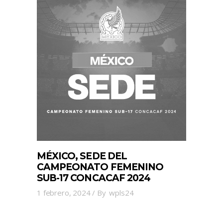
MÉXICO, SEDE DEL
CAMPEONATO FEMENINO
SUB-17 CONCACAF 2024
1 febrero, 2024
By
wpls24