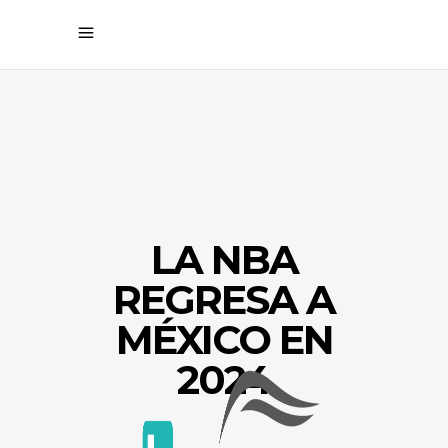
LA NBA
REGRESA A
MÉXICO EN
2024