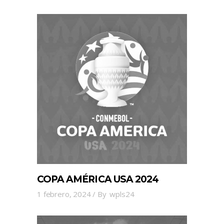
COPA AMÉRICA USA 2024
1 febrero, 2024
By
wpls24