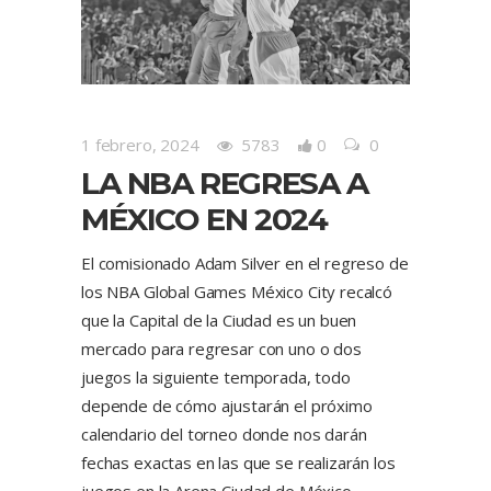
1 febrero, 2024
5783
0
0
LA NBA REGRESA A
MÉXICO EN 2024
El comisionado Adam Silver en el regreso de
los NBA Global Games México City recalcó
que la Capital de la Ciudad es un buen
mercado para regresar con uno o dos
juegos la siguiente temporada, todo
depende de cómo ajustarán el próximo
calendario del torneo donde nos darán
fechas exactas en las que se realizarán los