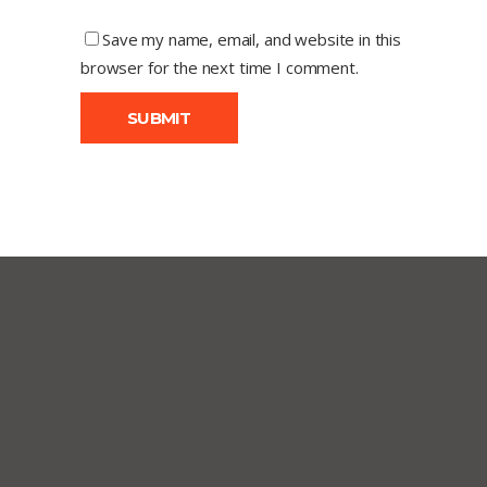
Save my name, email, and website in this
browser for the next time I comment.