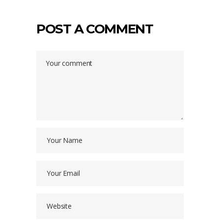
POST A COMMENT