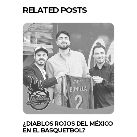
RELATED POSTS
¿DIABLOS ROJOS DEL MÉXICO
EN EL BASQUETBOL?