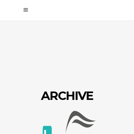
ARCHIVE