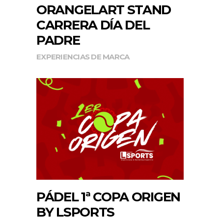
ORANGELART STAND
CARRERA DÍA DEL
PADRE
EXPERIENCIAS DE MARCA
PÁDEL 1ª COPA ORIGEN
BY LSPORTS