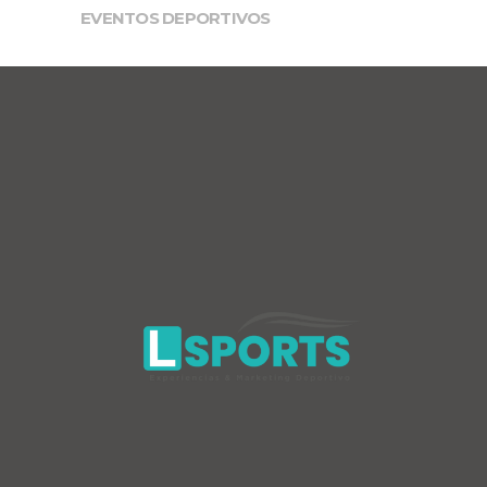
EVENTOS DEPORTIVOS