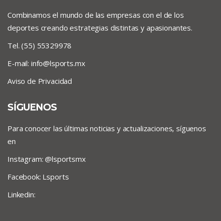
Combinamos el mundo de las empresas con el de los
deportes creando estrategias distintas y apasionantes.
Tel. (55) 55329978
E-mail:
info@lsports.mx
Aviso de Privacidad
SÍGUENOS
Para conocer las últimas noticias y actualizaciones, síguenos
en
Instagram: @lsportsmx
Facebook: Lsports
Linkedin: